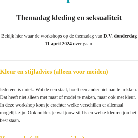
Themadag kleding en seksualiteit
Bekijk hier waar de workshops op de themadag van
D.V. donderdag
11 april 2024
over gaan.
Kleur en stijladvies (alleen voor meiden)
Iedereen is uniek. Wat de een staat, hoeft een ander niet aan te trekken.
Dat heeft niet alleen met maat of model te maken, maar ook met kleur.
In deze workshop kom je erachter welke verschillen er allemaal
mogelijk zijn. Ook ontdek je wat jouw stijl is en welke kleuren jou het
best staan.