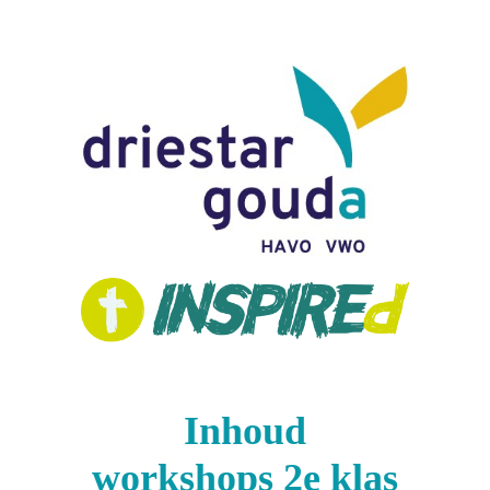
Inhoud
workshops 2e klas