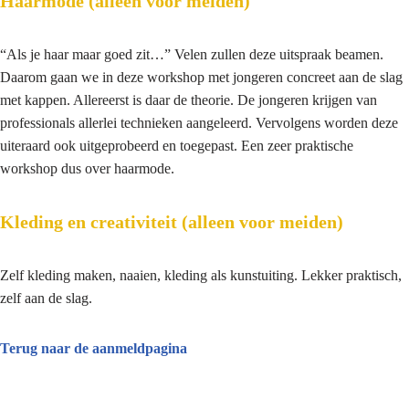
Haarmode (alleen voor meiden)
“Als je haar maar goed zit…” Velen zullen deze uitspraak beamen.
Daarom gaan we in deze workshop met jongeren concreet aan de slag
met kappen. Allereerst is daar de theorie. De jongeren krijgen van
professionals allerlei technieken aangeleerd. Vervolgens worden deze
uiteraard ook uitgeprobeerd en toegepast. Een zeer praktische
workshop dus over haarmode.
Kleding en creativiteit (alleen voor meiden)
Zelf kleding maken, naaien, kleding als kunstuiting. Lekker praktisch,
zelf aan de slag.
Terug naar de aanmeldpagina