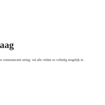
aag
n communicatie uiting; vul alle velden zo volledig mogelijk in.